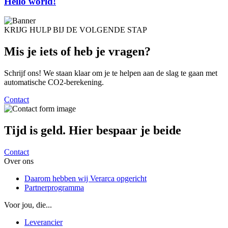
Hello world!
KRIJG HULP BIJ DE VOLGENDE STAP
Mis je iets of heb je
vragen?
Schrijf ons! We staan klaar om je te helpen aan de slag te gaan met
automatische CO2-berekening.
Contact
Tijd is geld. Hier
bespaar je beide
Contact
Over ons
Daarom hebben wij Verarca opgericht
Partnerprogramma
Voor jou, die...
Leverancier