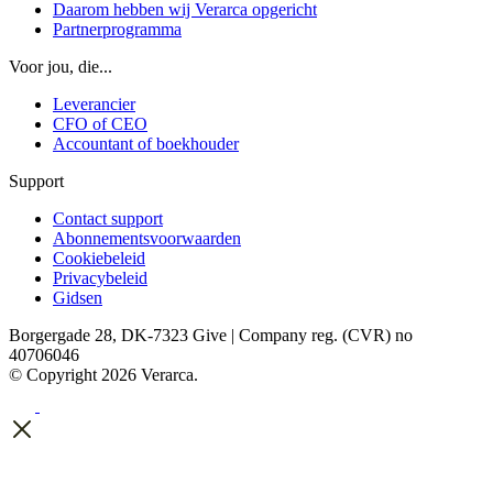
Daarom hebben wij Verarca opgericht
Partnerprogramma
Voor jou, die...
Leverancier
CFO of CEO
Accountant of boekhouder
Support
Contact support
Abonnementsvoorwaarden
Cookiebeleid
Privacybeleid
Gidsen
Borgergade 28, DK-7323 Give | Company reg. (CVR) no
40706046
© Copyright 2026 Verarca.