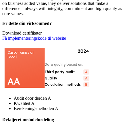
on business added value, they deliver solutions that make a
difference – always with integrity, commitment and high quality as
core values.
Er dette din virksomhed?
Download certifikater
Få implementeringskode til website
Audit door derden
A
Kwaliteit
A
Berekeningsmethoden
A
Detaljeret metodefordeling