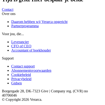
Contact
Over ons
Daarom hebben wij Verarca opgericht
Partnerprogramma
Voor jou, die...
Leverancier
CFO of CEO
Accountant of boekhouder
Support
Contact support
Abonnementsvoorwaarden
Cookiebeleid
Privacybeleid
Gidsen
Borgergade 28, DK-7323 Give | Company reg. (CVR) no
40706046
© Copyright 2026 Verarca.