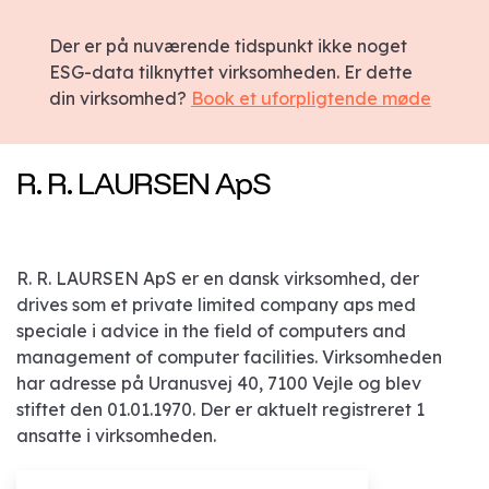
Der er på nuværende tidspunkt ikke noget
ESG-data tilknyttet virksomheden. Er dette
din virksomhed?
Book et uforpligtende møde
R. R. LAURSEN ApS
R. R. LAURSEN ApS er en dansk virksomhed, der
drives som et private limited company aps med
speciale i advice in the field of computers and
management of computer facilities. Virksomheden
har adresse på Uranusvej 40, 7100 Vejle og blev
stiftet den 01.01.1970. Der er aktuelt registreret 1
ansatte i virksomheden.