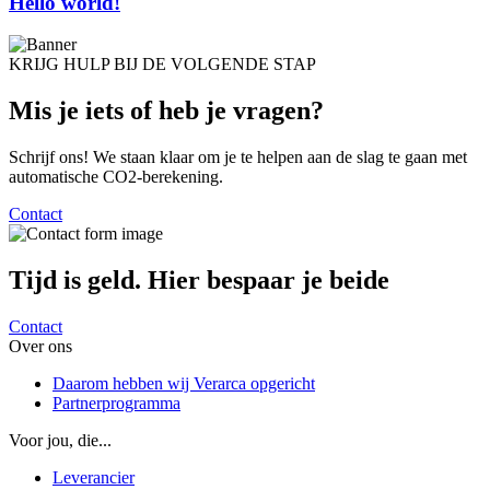
Hello world!
KRIJG HULP BIJ DE VOLGENDE STAP
Mis je iets of heb je
vragen?
Schrijf ons! We staan klaar om je te helpen aan de slag te gaan met
automatische CO2-berekening.
Contact
Tijd is geld. Hier
bespaar je beide
Contact
Over ons
Daarom hebben wij Verarca opgericht
Partnerprogramma
Voor jou, die...
Leverancier