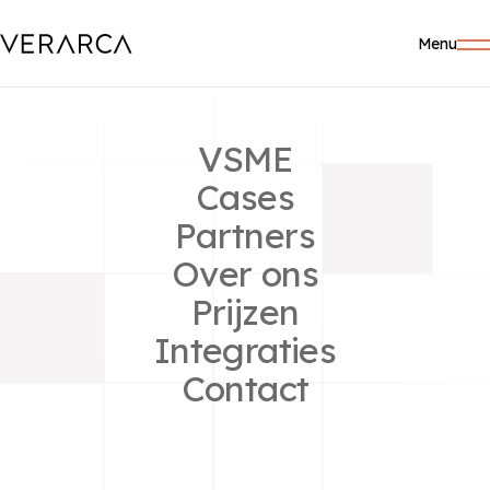
Menu
VSME
Cases
Partners
Over ons
Prijzen
Integraties
Contact