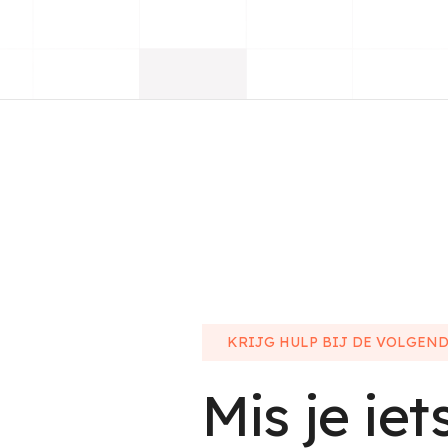
KRIJG HULP BIJ DE VOLGEND
Mis je iet