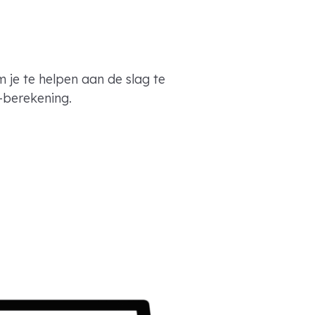
m je te helpen aan de slag te
berekening.